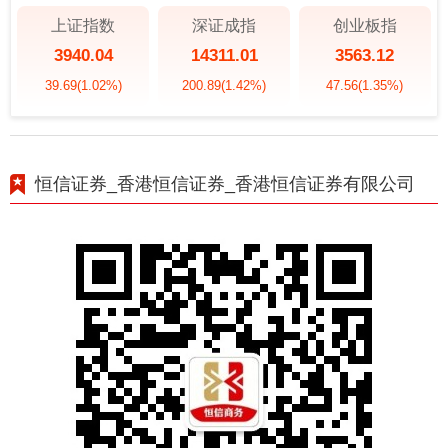
上证指数
深证成指
创业板指
3940.04
14311.01
3563.12
39.69
(1.02%)
200.89
(1.42%)
47.56
(1.35%)
恒信证券_香港恒信证券_香港恒信证券有限公司