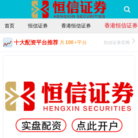
香港恒信证券
首页
恒信证券
香港恒信证券
十大配资平台推荐
恒信证券官网
共
100
+平台