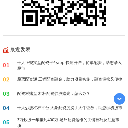
最近发表
十大正规实盘配资平台app 快速开户，简单配资，助您踏入
01
股市
02
股票配资通 工程配资融金，助力项目实施，融资轻松又便捷
03
配资对赌盘 杠杆配资炒股赔光，怎么办？
04
十大炒股杠杆平台 大象配资度携手大牛证券，助您纵横股市
3万炒股一年赚到400万 场外配资运维的关键技巧及注意事
05
项