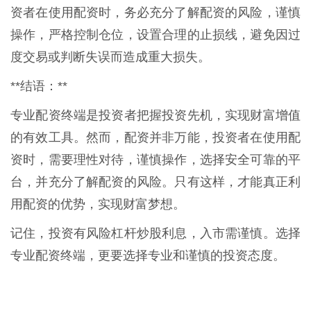
资者在使用配资时，务必充分了解配资的风险，谨慎
操作，严格控制仓位，设置合理的止损线，避免因过
度交易或判断失误而造成重大损失。
**结语：**
专业配资终端是投资者把握投资先机，实现财富增值
的有效工具。然而，配资并非万能，投资者在使用配
资时，需要理性对待，谨慎操作，选择安全可靠的平
台，并充分了解配资的风险。只有这样，才能真正利
用配资的优势，实现财富梦想。
记住，投资有风险杠杆炒股利息，入市需谨慎。选择
专业配资终端，更要选择专业和谨慎的投资态度。