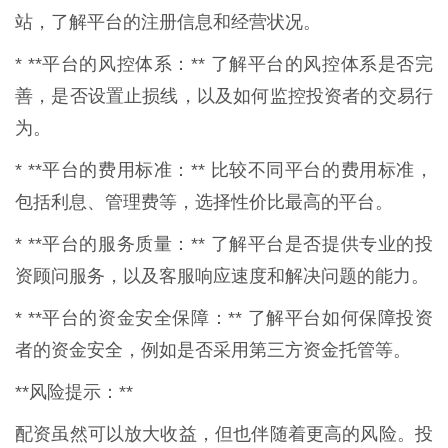
站，了解平台的注册信息和经营状况。
* **平台的风控体系：** 了解平台的风控体系是否完
善，是否设置止损线，以及如何监控投资者的交易行
为。
* **平台的费用标准：** 比较不同平台的费用标准，
包括利息、管理费等，选择性价比最高的平台。
* **平台的服务质量：** 了解平台是否提供专业的投
资顾问服务，以及客服响应速度和解决问题的能力。
* **平台的资金安全保障：** 了解平台如何保障投资
者的资金安全，例如是否采用第三方资金托管等。
**风险提示：**
配资虽然可以放大收益，但也伴随着更高的风险。投