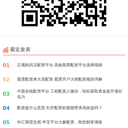
最近发表
01
正规的武汉配资平台 高效股票配资平台选择指南
02
股票配资来大圣配资 股票开户大财配资规则详解
中股在线配资平台 工程配资人微信，轻松获取资金提升项目
03
实力
04
配资盘什么意思 杠杆配资炒股能带来高收益吗？
05
外汇期货交易 申宝平台大象配资，助您财富增值