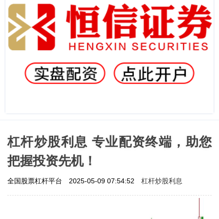
杠杆炒股利息 专业配资终端，助您
把握投资先机！
杠杆炒股利息
全国股票杠杆平台
2025-05-09 07:54:52