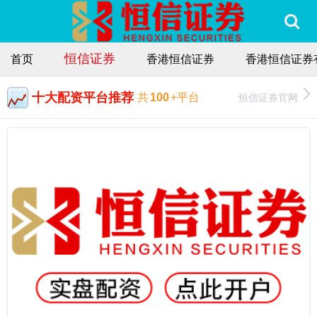
恒信证券
首页
香港恒信证券
香港恒信证券
十大配资平台推荐
恒信证券官网
共
100
+平台