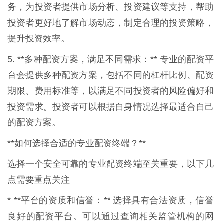
务，为投资者提供市场分析、投资建议等支持，帮助
投资者更好地了解市场动态，制定合理的投资策略，
提升投资效率。
5. **多种配资方案，满足不同需求：** 专业的配资平
台会提供多种配资方案，包括不同的杠杆比例、配资
期限、费用标准等，以满足不同投资者的风险偏好和
投资需求。投资者可以根据自身情况选择最适合自己
的配资方案。
**如何选择合适的专业配资终端？**
选择一个安全可靠的专业配资终端至关重要，以下几
点需要重点关注：
* **平台的资质和信誉：** 选择具有合法资质，信誉
良好的配资平台。可以通过查询相关监管机构的网