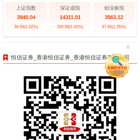
上证指数
深证成指
创业板指
3940.04
14311.01
3563.12
39.69
(1.02%)
200.89
(1.42%)
47.56
(1.35%)
恒信证券_香港恒信证券_香港恒信证券有限公司