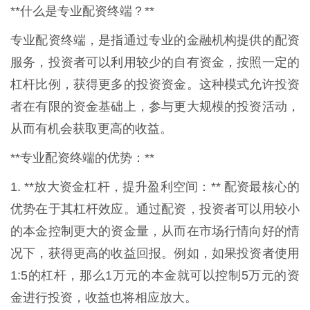
**什么是专业配资终端？**
专业配资终端，是指通过专业的金融机构提供的配资
服务，投资者可以利用较少的自有资金，按照一定的
杠杆比例，获得更多的投资资金。这种模式允许投资
者在有限的资金基础上，参与更大规模的投资活动，
从而有机会获取更高的收益。
**专业配资终端的优势：**
1. **放大资金杠杆，提升盈利空间：** 配资最核心的
优势在于其杠杆效应。通过配资，投资者可以用较小
的本金控制更大的资金量，从而在市场行情向好的情
况下，获得更高的收益回报。例如，如果投资者使用
1:5的杠杆，那么1万元的本金就可以控制5万元的资
金进行投资，收益也将相应放大。