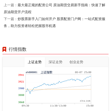
最大最正规的配资公司 原油期货交易新手指南：快速了解
上一篇：
原油期货开户流程
炒股票新手入门如何开户 股票配资门户网：一站式配资服
下一篇：
务，助力投资者轻松把握股市机遇
行情指数
上证走势
深证走势
创业走势