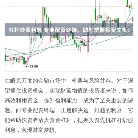
在瞬息万变的金融市场中，机遇与风险并存。对于渴
望抓住投资机会，实现财富增值的投资者来说，如何
高效利用资金，提升盈利能力，成为了至关重要的课
题。而专业配资终端，正是解决这一难题的利器，它
能帮助投资者放大资金杠杆，把握投资先机杠杆炒股
利息，实现财富梦想。