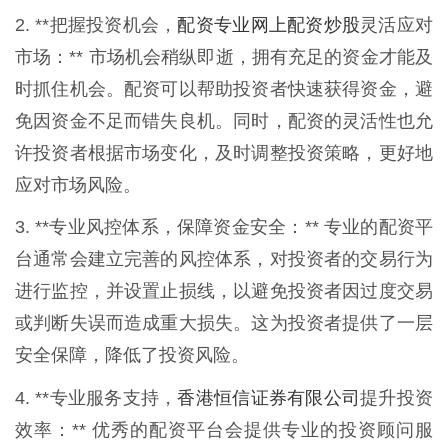
配资专业网上配资炒股
2. **把握投资机会，
灵活应对
市场：** 市场机会稍纵即逝，拥有充足的资金才能及
时抓住机会。配资可以帮助投资者快速获得资金，避
免因资金不足而错失良机。同时，配资的灵活性也允
许投资者根据市场变化，及时调整投资策略，更好地
应对市场风险。
3. **专业风控体系，保障资金安全：** 专业的配资平
台通常会建立完善的风控体系，对投资者的交易行为
进行监控，并设置止损线，以避免投资者因过度交易
或判断失误而造成重大损失。这为投资者提供了一层
安全保障，降低了投资风险。
香港恒信证券有限公司
4. **专业服务支持，
提升投资
效率：** 优秀的配资平台会提供专业的投资顾问服