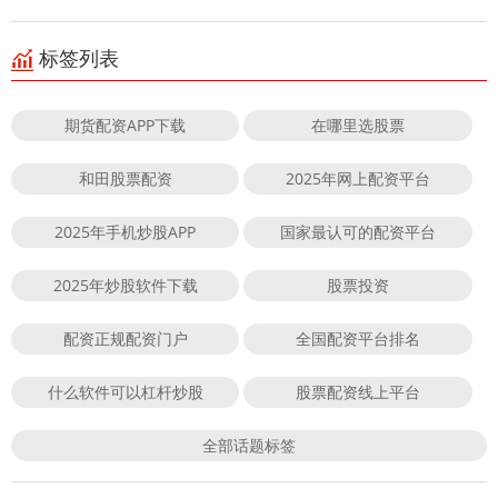
标签列表
期货配资APP下载
在哪里选股票
和田股票配资
2025年网上配资平台
2025年手机炒股APP
国家最认可的配资平台
2025年炒股软件下载
股票投资
配资正规配资门户
全国配资平台排名
什么软件可以杠杆炒股
股票配资线上平台
全部话题标签