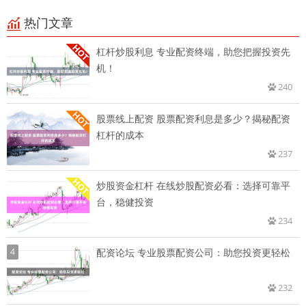
热门文章
杠杆炒股利息 专业配资终端，助您把握投资先
机！
240
股票线上配资 股票配资利息是多少？揭秘配资
杠杆的成本
237
炒股资金杠杆 在线炒股配资必看：选择可靠平
台，稳健投资
234
4
配资论坛 专业股票配资公司：助您投资更轻松
232