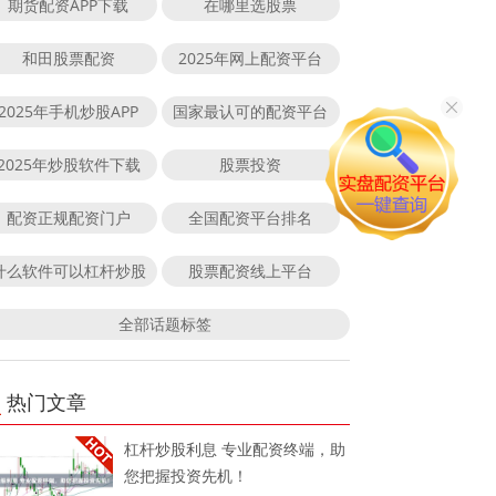
期货配资APP下载
在哪里选股票
和田股票配资
2025年网上配资平台
2025年手机炒股APP
国家最认可的配资平台
2025年炒股软件下载
股票投资
配资正规配资门户
全国配资平台排名
什么软件可以杠杆炒股
股票配资线上平台
全部话题标签
热门文章
杠杆炒股利息 专业配资终端，助
您把握投资先机！