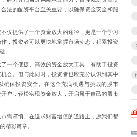
、合法的配资平台至关重要，以确保资金安全和服
资不仅提供了一个资金放大的途径，更是一个学习
操作，投资者可以更快地掌握市场动态，积累投资
础。
供了一个便捷、高效的资金放大工具，有助于投资
资机会。但与此同时，投资者也应充分认识到其中
以确保投资安全。在这个充满机遇与挑战的股市
资开户，轻松实现资金放大，开启属于自己的股市
入市需谨慎。在追求财富增值的道路上，愿我们都
的精彩篇章。