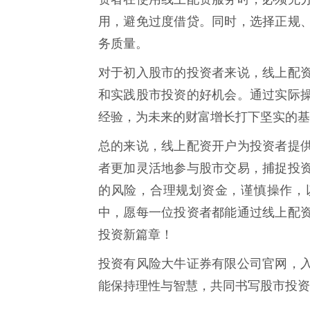
用，避免过度借贷。同时，选择正规
务质量。
对于初入股市的投资者来说，线上配
和实践股市投资的好机会。通过实际
经验，为未来的财富增长打下坚实的基
总的来说，线上配资开户为投资者提
者更加灵活地参与股市交易，捕捉投
的风险，合理规划资金，谨慎操作，
中，愿每一位投资者都能通过线上配
投资新篇章！
投资有风险大牛证券有限公司官网，
能保持理性与智慧，共同书写股市投资