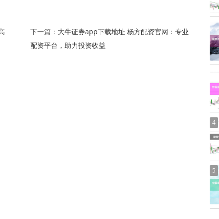
高
大牛证券app下载地址 杨方配资官网：专业
下一篇：
配资平台，助力投资收益
4
5