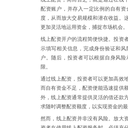
配资账户，并存入一定比例的自有资
度，从而放大交易规模和潜在收益。
更加灵活地运用资金，捕捉市场机会。
线上配资开户的流程简便快捷。投资
示填写相关信息，完成身份验证和风
户。随后，投资者可以根据自身风险
限。
通过线上配资，投资者可以更加高效
而自有资金不足，配资便能迅速提供
外，线上配资通常提供灵活的借还款
求随时调整配资额度，以实现资金的最
然而，线上配资并非没有风险。放大
资者在使用线上配资服务时，必须充