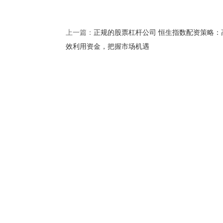
正规的股票杠杆公司 恒生指数配资策略：
上一篇：
效利用资金，把握市场机遇