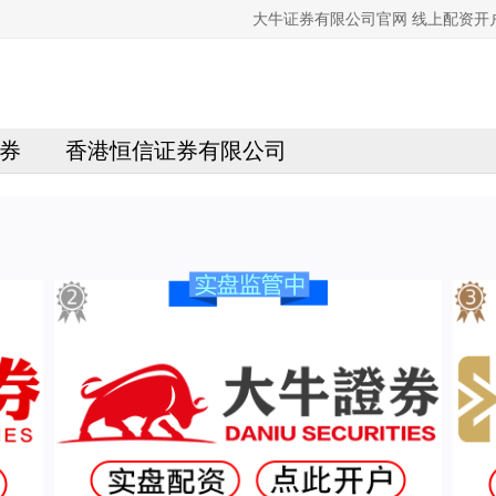
大牛证券有限公司官网 线上配资开
券
香港恒信证券有限公司