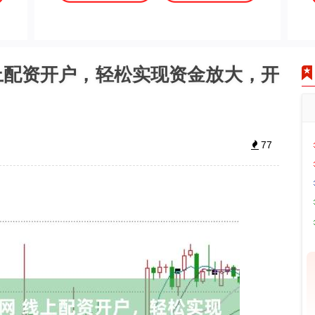
上配资开户，轻松实现资金放大，开
77