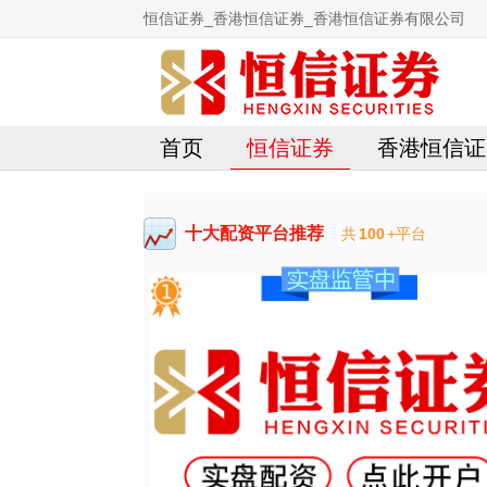
恒信证券_香港恒信证券_香港恒信证券有限公司
首页
恒信证券
香港恒信证
十大配资平台推荐
共
100
+平台