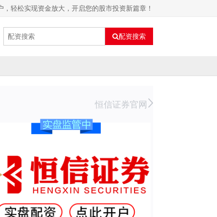
户，轻松实现资金放大，开启您的股市投资新篇章！
配资搜索
恒信证券官网