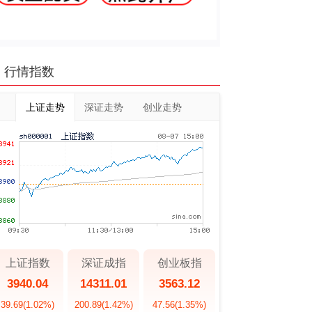
行情指数
上证走势
深证走势
创业走势
上证指数
深证成指
创业板指
3940.04
14311.01
3563.12
39.69
(1.02%)
200.89
(1.42%)
47.56
(1.35%)