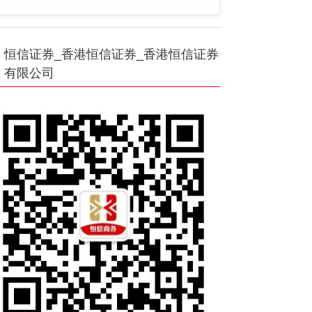
恒信证券_香港恒信证券_香港恒信证券
有限公司