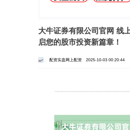
大牛证券有限公司官网 线
启您的股市投资新篇章！
配资实盘网上配资
2025-10-03 00:20:44