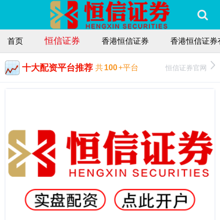
恒信证券
首页
香港恒信证券
香港恒信证券
十大配资平台推荐
恒信证券官网
共
100
+平台