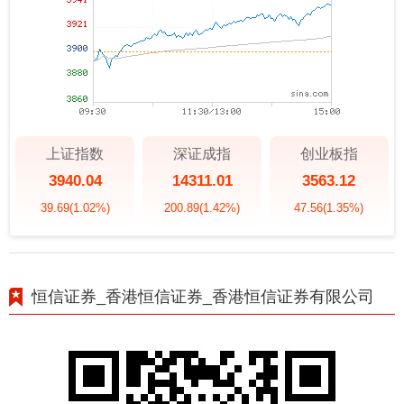
上证指数
深证成指
创业板指
3940.04
14311.01
3563.12
39.69
(1.02%)
200.89
(1.42%)
47.56
(1.35%)
恒信证券_香港恒信证券_香港恒信证券有限公司