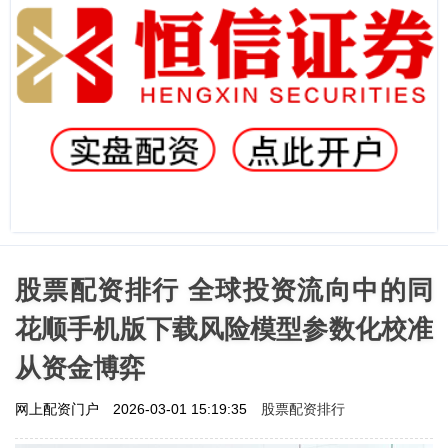
股票配资排行 全球投资流向中的同
花顺手机版下载风险模型参数化校准
从资金博弈
股票配资排行
网上配资门户
2026-03-01 15:19:35