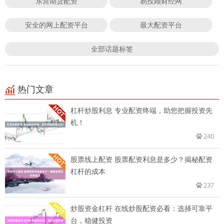
东营期货配资
易投顾财经网
安全的网上配资平台
最大配资平台
全部话题标签
热门文章
杠杆炒股利息 专业配资终端，助您把握投资先
机！
240
股票线上配资 股票配资利息是多少？揭秘配资
杠杆的成本
237
炒股资金杠杆 在线炒股配资必看：选择可靠平
台，稳健投资