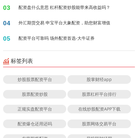
03
配资盘什么意思 杠杆配资炒股能带来高收益吗？
04
外汇期货交易 申宝平台大象配资，助您财富增值
05
配资平台可靠吗 场外配资首选-大牛证券
标签列表
炒股股票配资平台
股掌财经app
股票配资炒股
股票杠杆平台排行
正规实盘配资平台
在线炒股配资APP下载
配资爆仓还用还吗
股票网络交易平台