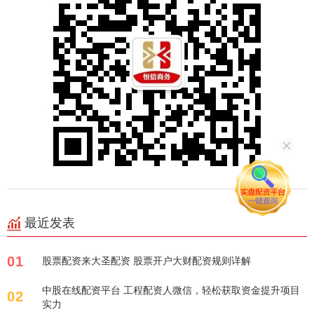
最近发表
01
股票配资来大圣配资 股票开户大财配资规则详解
中股在线配资平台 工程配资人微信，轻松获取资金提升项目
02
实力