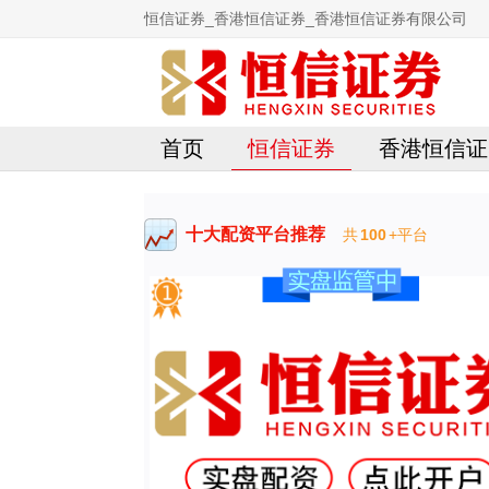
恒信证券_香港恒信证券_香港恒信证券有限公司
首页
恒信证券
香港恒信证
十大配资平台推荐
共
100
+平台