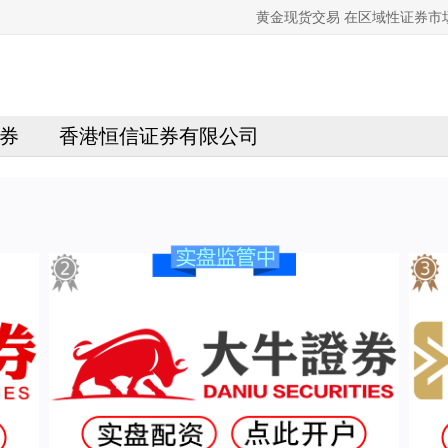
黄金现货交易 在区域性证券
券
香港恒信证券有限公司