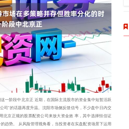
这一阶段中北京正 近期，在国际主流股市的资金集中短暂活跃
资公司”的话题再度升温。沈阳市场侧反馈信号，不少盘中日内交
用北京正规的股票配资公司来放大资金效 率，其中选择恒信证
的趋势。 从风险管理视角看，当投资者在实盘配资场景下运用