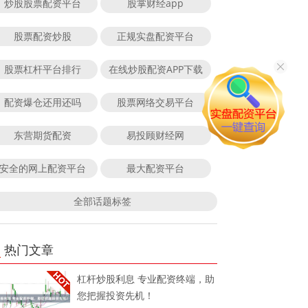
炒股股票配资平台
股掌财经app
股票配资炒股
正规实盘配资平台
股票杠杆平台排行
在线炒股配资APP下载
配资爆仓还用还吗
股票网络交易平台
东营期货配资
易投顾财经网
安全的网上配资平台
最大配资平台
全部话题标签
热门文章
杠杆炒股利息 专业配资终端，助
您把握投资先机！