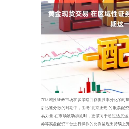
在区域性证券市场在多策略并存但胜率分化的时期
后迅速分散的时期中，围绕“北京正规 的股票配
易力量 在市场波动加剧时，更倾向于通过适度运
券等实盘配资平台进行操作的比例呈现出持续上升