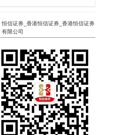
恒信证券_香港恒信证券_香港恒信证券
有限公司