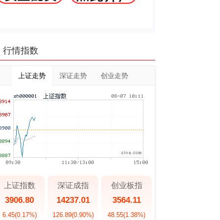
行情指数
上证走势
深证走势
创业走势
上证指数
深证成指
创业板指
3906.80
14237.01
3564.11
6.45
(0.17%)
126.89
(0.90%)
48.55
(1.38%)