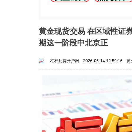
黄金现货交易 在区域性证
期这一阶段中北京正
黄
杠杆配资开户网
2026-06-14 12:59:16