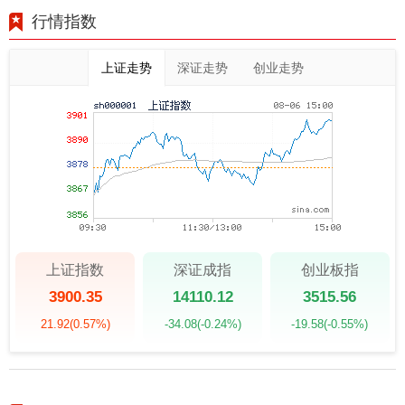
行情指数
上证走势
深证走势
创业走势
上证指数
深证成指
创业板指
3900.35
14110.12
3515.56
21.92
(0.57%)
-34.08
(-0.24%)
-19.58
(-0.55%)