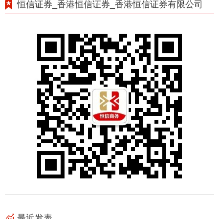
恒信证券_香港恒信证券_香港恒信证券有限公司
最近发表