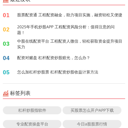
01
股票配资通 工程配资融金，助力项目实施，融资轻松又便捷
2025年手机炒股APP 工程配资风险分析：值得注意的问
02
题！
中股在线配资平台 工程配资人微信，轻松获取资金提升项目
03
实力
04
配资对赌盘 杠杆配资炒股赔光，怎么办？
05
怎么加杠杆炒股票 杠杆配资炒股收益计算方法
标签列表
杠杆炒股指软件
买股票怎么开户APP下载
专业配资操盘平台
今日a股股票行情