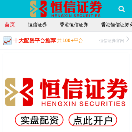
首页
恒信证券
香港恒信证券
香港恒信证券
十大配资平台推荐
恒信证券官网
共
100
+平台