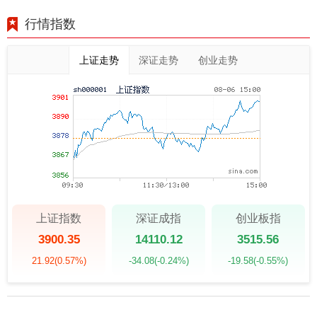
行情指数
上证走势
深证走势
创业走势
上证指数
深证成指
创业板指
3900.35
14110.12
3515.56
21.92
(0.57%)
-34.08
(-0.24%)
-19.58
(-0.55%)