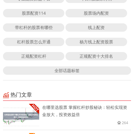
股票配资114
股票场内配资
带杠杆的股票有哪些
线上配资
杠杆股票怎么开通
杨方线上配资股票
正规配资杠杆
正规配资十大排名
全部话题标签
热门文章
在哪里选股票 掌握杠杆炒股秘诀：轻松实现资
金放大，投资效益倍
264