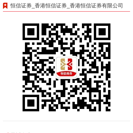
恒信证券_香港恒信证券_香港恒信证券有限公司