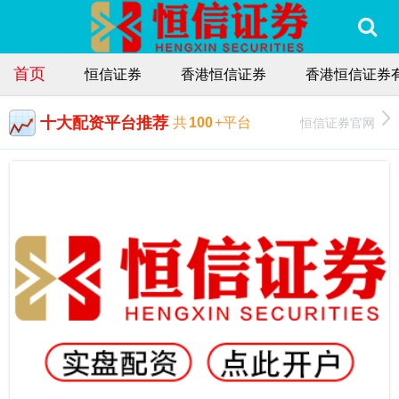
首页
恒信证券
香港恒信证券
香港恒信证券
十大配资平台推荐
恒信证券官网
共
100
+平台