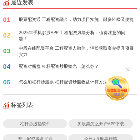
最近发表
01
股票配资通 工程配资融金，助力项目实施，融资轻松又便捷
2025年手机炒股APP 工程配资风险分析：值得注意的问
02
题！
中股在线配资平台 工程配资人微信，轻松获取资金提升项目
03
实力
04
配资对赌盘 杠杆配资炒股赔光，怎么办？
05
怎么加杠杆炒股票 杠杆配资炒股收益计算方法
标签列表
杠杆炒股指软件
买股票怎么开户APP下载
专业配资操盘平台
今日a股股票行情