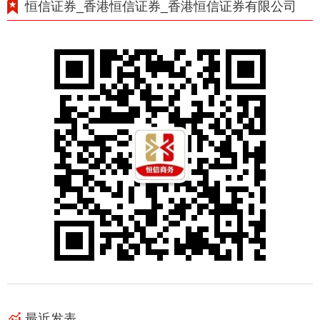
恒信证券_香港恒信证券_香港恒信证券有限公司
最近发表