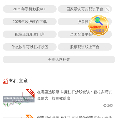
2025年手机炒股APP
国家最认可的配资平台
2025年炒股软件下载
股票投资
配资正规配资门户
全国配资平台排名
什么软件可以杠杆炒股
股票配资线上平台
全部话题标签
热门文章
在哪里选股票 掌握杠杆炒股秘诀：轻松实现资
金放大，投资效益倍
265
配资网站首选加杠网 寻找最佳配资平台：专业