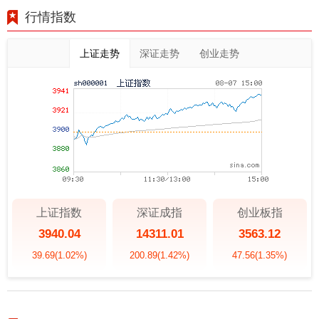
行情指数
上证走势
深证走势
创业走势
上证指数
深证成指
创业板指
3940.04
14311.01
3563.12
39.69
(1.02%)
200.89
(1.42%)
47.56
(1.35%)