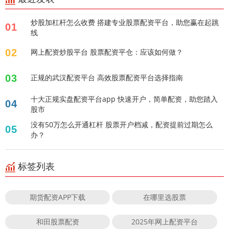
炒股加杠杆怎么收费 搭建专业股票配资平台，助您赢在起跳
01
线
02
网上配资炒股平台 股票配资平仓：应该如何做？
03
正规的武汉配资平台 高效股票配资平台选择指南
十大正规实盘配资平台app 快速开户，简单配资，助您踏入
04
股市
没有50万怎么开通杠杆 股票开户档减，配资提前过期怎么
05
办？
标签列表
期货配资APP下载
在哪里选股票
和田股票配资
2025年网上配资平台