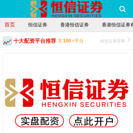
首页
恒信证券
香港恒信证券
香港恒信证券
十大配资平台推荐
恒信证券官网
共
100
+平台