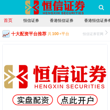
首页
恒信证券
香港恒信证券
香港恒信证券
十大配资平台推荐
恒信证券官网
共
100
+平台