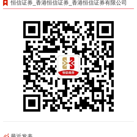
恒信证券_香港恒信证券_香港恒信证券有限公司
最近发表