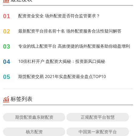
01
配资资金安全 场外配资是否符合监管要求？
02
最新配资平台排名前十名 场外配资服务合法性疑问解答
03
专业的线上配资平台 高效便捷的场外配资服务助你稳盈增利
04
10倍杠杆开户 盘配资大揭秘：投资新风口揭秘
05
期货配资交易 2021年实盘配资最全盘点TOP10
标签列表
期货配资鑫东财配资
正规配资平台智慧
杨方配资
中国第一家配资平台